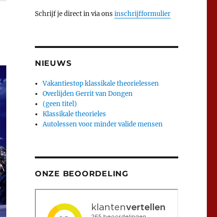
Schrijf je direct in via ons
inschrijfformulier
NIEUWS
Vakantiestop klassikale theorielessen
Overlijden Gerrit van Dongen
(geen titel)
Klassikale theorieles
Autolessen voor minder valide mensen
ONZE BEOORDELING