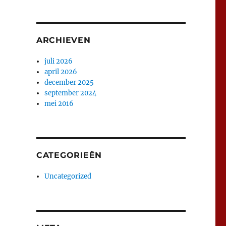
ARCHIEVEN
juli 2026
april 2026
december 2025
september 2024
mei 2016
CATEGORIEËN
Uncategorized