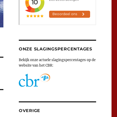
ONZE SLAGINGSPERCENTAGES
Bekijk onze actuele slagingspercentages op de
website van het CBR:
OVERIGE