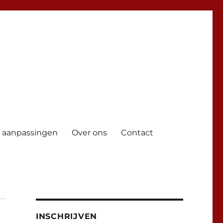
 aanpassingen
Over ons
Contact
INSCHRIJVEN