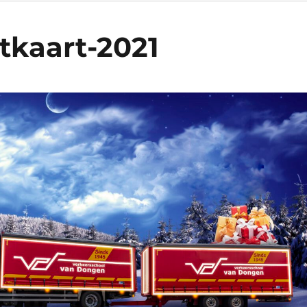
tkaart-2021