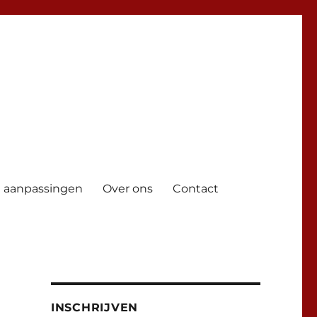
 aanpassingen
Over ons
Contact
INSCHRIJVEN