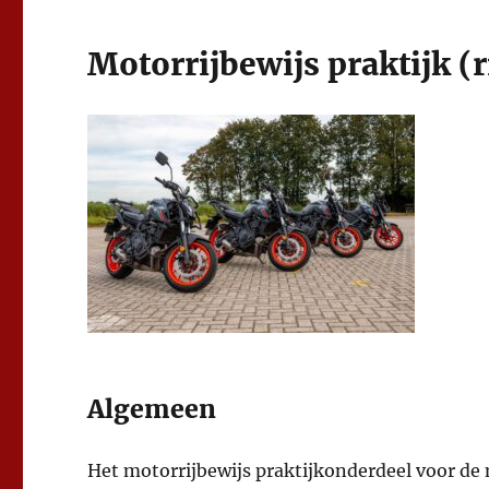
Motorrijbewijs praktijk (r
Algemeen
Het motorrijbewijs praktijkonderdeel voor de