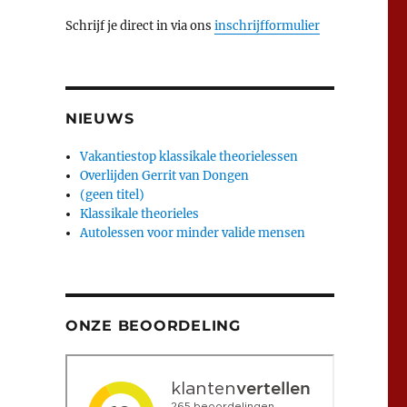
Schrijf je direct in via ons
inschrijfformulier
NIEUWS
Vakantiestop klassikale theorielessen
Overlijden Gerrit van Dongen
(geen titel)
Klassikale theorieles
Autolessen voor minder valide mensen
ONZE BEOORDELING