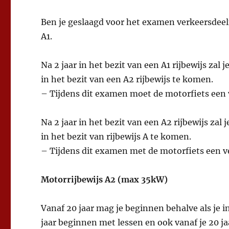
Ben je geslaagd voor het examen verkeersdeel
A1.
Na 2 jaar in het bezit van een A1 rijbewijs 
in het bezit van een A2 rijbewijs te komen.
– Tijdens dit examen moet de motorfiets ee
Na 2 jaar in het bezit van een A2 rijbewijs 
in het bezit van rijbewijs A te komen.
– Tijdens dit examen met de motorfiets een 
Motorrijbewijs A2 (max 35kW)
Vanaf 20 jaar mag je beginnen behalve als je in
jaar beginnen met lessen en ook vanaf je 20 j