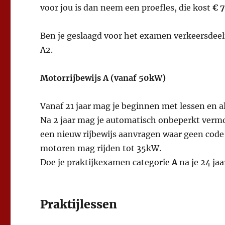
voor jou is dan neem een proefles, die kost
€ 
Ben je geslaagd voor het examen verkeersdeel
A2.
Motorrijbewijs A (vanaf 50kW)
Vanaf 21 jaar mag je beginnen met lessen en als
Na 2 jaar mag je automatisch onbeperkt vermo
een nieuw rijbewijs aanvragen waar geen code 
motoren mag rijden tot 35kW.
Doe je praktijkexamen categorie
A
na je 24 ja
Praktijlessen