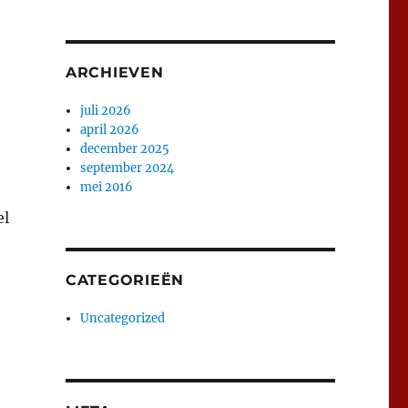
ARCHIEVEN
juli 2026
april 2026
december 2025
september 2024
mei 2016
el
CATEGORIEËN
Uncategorized