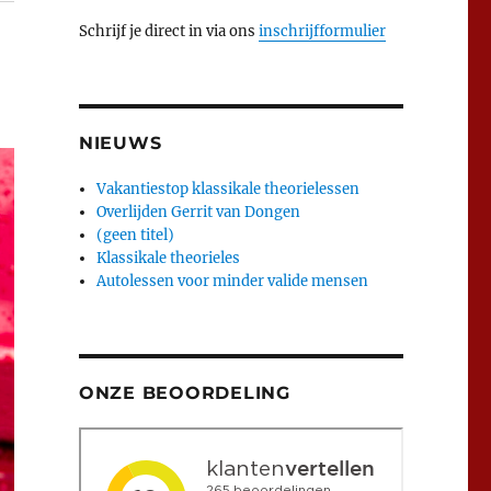
Schrijf je direct in via ons
inschrijfformulier
NIEUWS
Vakantiestop klassikale theorielessen
Overlijden Gerrit van Dongen
(geen titel)
Klassikale theorieles
Autolessen voor minder valide mensen
ONZE BEOORDELING