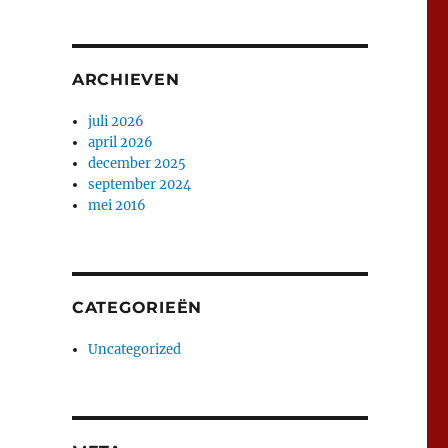
ARCHIEVEN
juli 2026
april 2026
december 2025
september 2024
mei 2016
CATEGORIEËN
Uncategorized