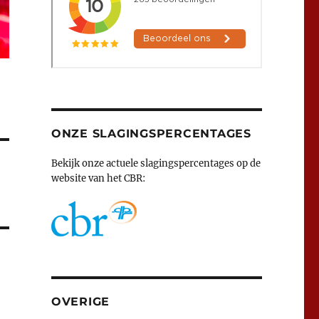
ONZE SLAGINGSPERCENTAGES
Bekijk onze actuele slagingspercentages op de
website van het CBR:
OVERIGE