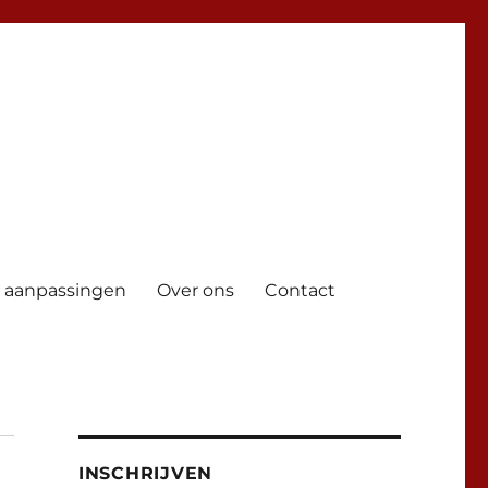
 aanpassingen
Over ons
Contact
INSCHRIJVEN