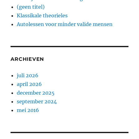
(geen titel)
Klassikale theorieles
Autolessen voor minder valide mensen
ARCHIEVEN
juli 2026
april 2026
december 2025
september 2024
mei 2016