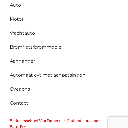
Auto
Motor
Vrachtauto
Bromfiets/brommobiel
Aanhanger
Automaat evt met aanpassingen
Over ons
Contact
Verkeersschool Van Dongen
Ondersteund door
WordPress