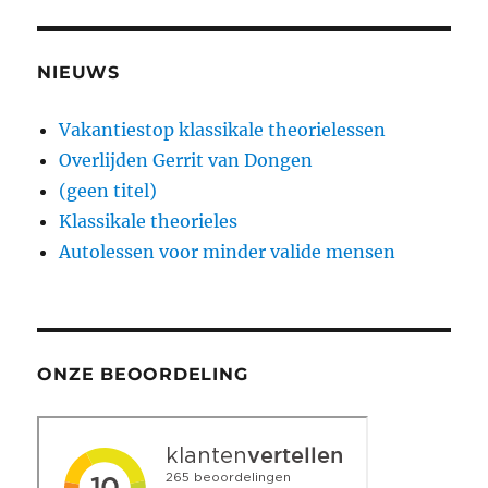
NIEUWS
Vakantiestop klassikale theorielessen
Overlijden Gerrit van Dongen
(geen titel)
Klassikale theorieles
Autolessen voor minder valide mensen
ONZE BEOORDELING