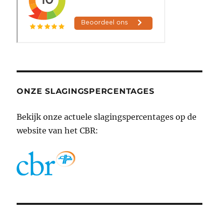
ONZE SLAGINGSPERCENTAGES
Bekijk onze actuele slagingspercentages op de
website van het CBR: