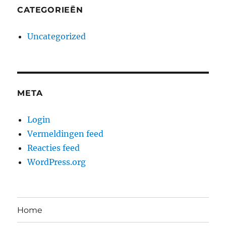
CATEGORIEËN
Uncategorized
META
Login
Vermeldingen feed
Reacties feed
WordPress.org
Home