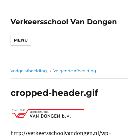
Verkeersschool Van Dongen
MENU
Vorige afbeelding
Volgende afbeelding
cropped-header.gif
http://verkeersschoolvandongen.nl/wp-